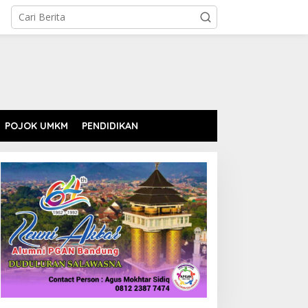
POJOK UMKM
PENDIDIKAN