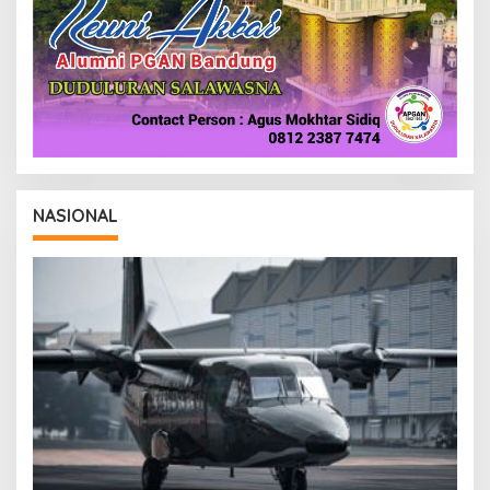
NASIONAL