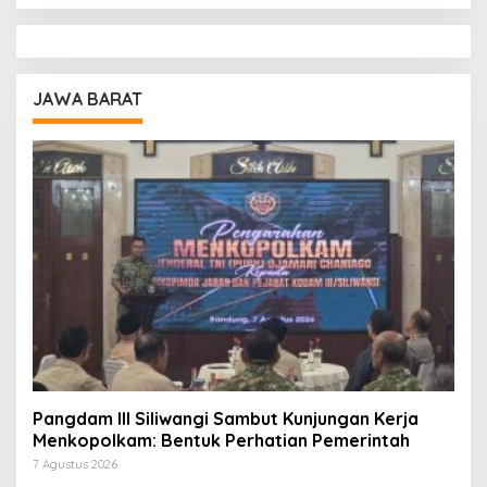
JAWA BARAT
Pangdam III Siliwangi Sambut Kunjungan Kerja
Menkopolkam: Bentuk Perhatian Pemerintah
7 Agustus 2026