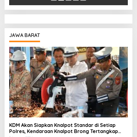
JAWA BARAT
KDM Akan Siapkan Knalpot Standar di Setiap
Polres, Kendaraan Knalpot Brong Tertangkap