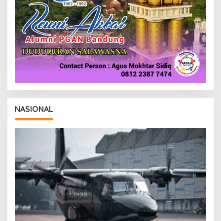
NASIONAL