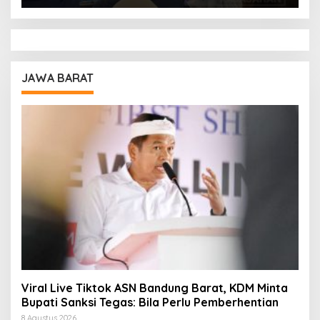
JAWA BARAT
Viral Live Tiktok ASN Bandung Barat, KDM Minta
Bupati Sanksi Tegas: Bila Perlu Pemberhentian
8 Agustus 2026