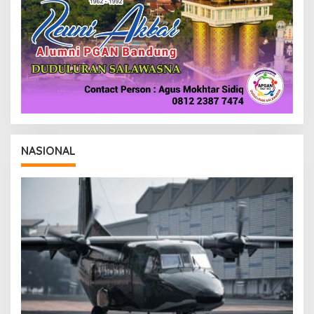
NASIONAL