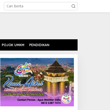
POJOK UMKM
PENDIDIKAN