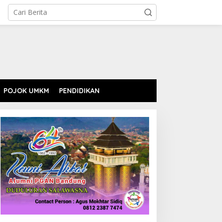
POJOK UMKM
PENDIDIKAN