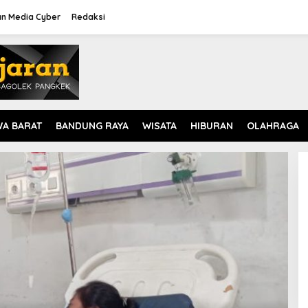
n Media Cyber
Redaksi
WA BARAT
BANDUNG RAYA
WISATA
HIBURAN
OLAHRAGA