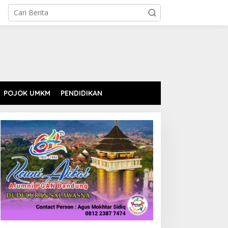
POJOK UMKM
PENDIDIKAN