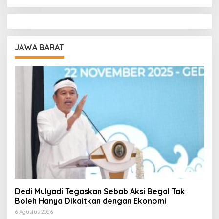
JAWA BARAT
Dedi Mulyadi Tegaskan Sebab Aksi Begal Tak
Boleh Hanya Dikaitkan dengan Ekonomi
6 Agustus 2026