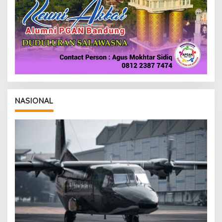
NASIONAL