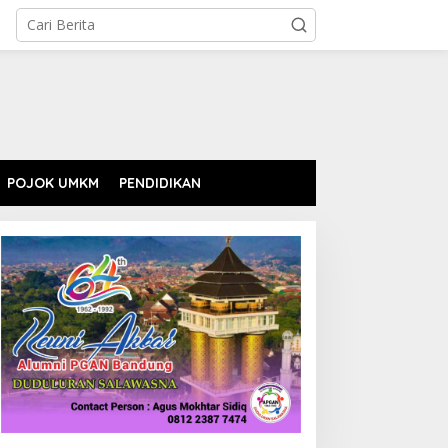
POJOK UMKM
PENDIDIKAN