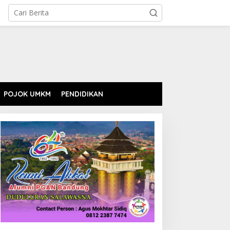
POJOK UMKM
PENDIDIKAN