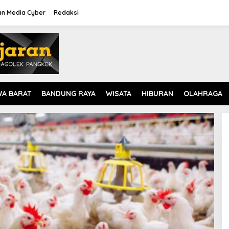
n Media Cyber
Redaksi
WA BARAT
BANDUNG RAYA
WISATA
HIBURAN
OLAHRAGA