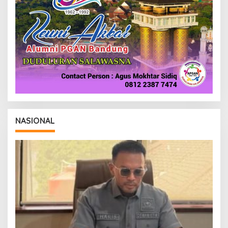
NASIONAL