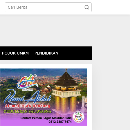
POJOK UMKM
PENDIDIKAN