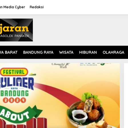
n Media Cyber
Redaksi
WA BARAT
BANDUNG RAYA
WISATA
HIBURAN
OLAHRAGA