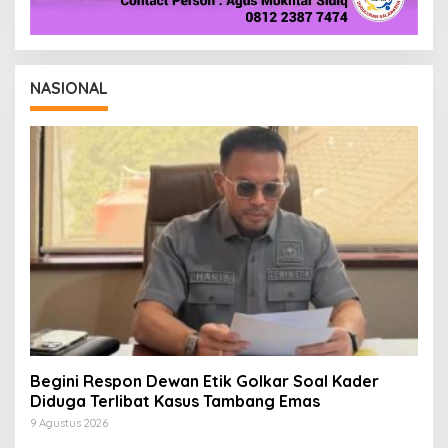
NASIONAL
Begini Respon Dewan Etik Golkar Soal Kader
Diduga Terlibat Kasus Tambang Emas
9 Agustus 2026