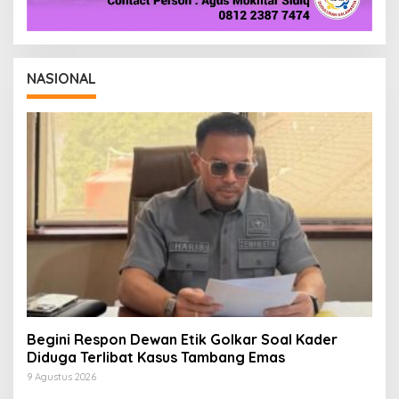
NASIONAL
Begini Respon Dewan Etik Golkar Soal Kader
Diduga Terlibat Kasus Tambang Emas
9 Agustus 2026