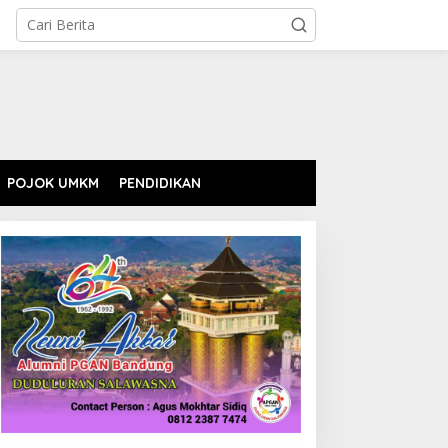
POJOK UMKM
PENDIDIKAN