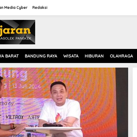
n Media Cyber
Redaksi
WA BARAT
BANDUNG RAYA
WISATA
HIBURAN
OLAHRAGA