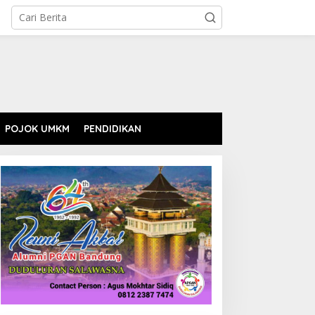
POJOK UMKM
PENDIDIKAN