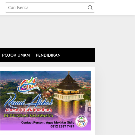
POJOK UMKM
PENDIDIKAN