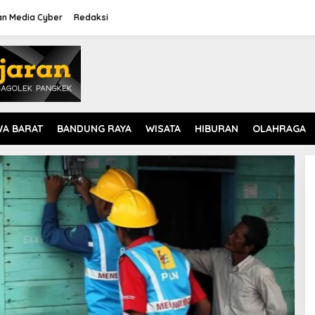
n Media Cyber
Redaksi
WA BARAT
BANDUNG RAYA
WISATA
HIBURAN
OLAHRAGA