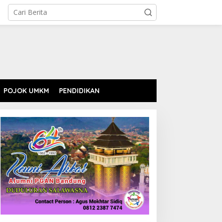
POJOK UMKM
PENDIDIKAN