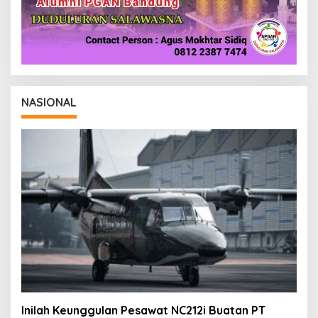
NASIONAL
Inilah Keunggulan Pesawat NC212i Buatan PT