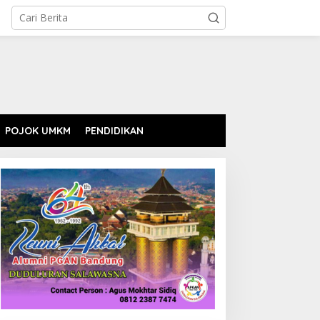
POJOK UMKM
PENDIDIKAN