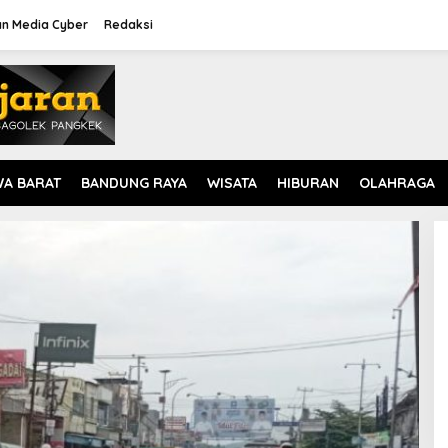
n Media Cyber
Redaksi
WA BARAT
BANDUNG RAYA
WISATA
HIBURAN
OLAHRAGA