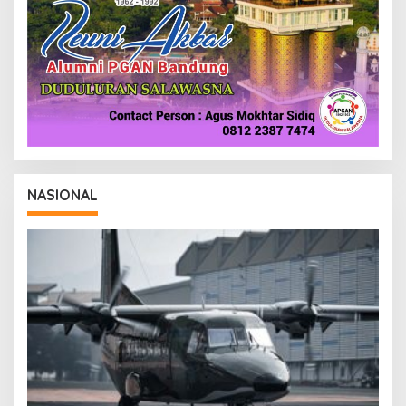
NASIONAL