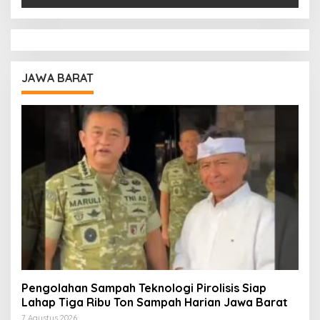
JAWA BARAT
Pengolahan Sampah Teknologi Pirolisis Siap
Lahap Tiga Ribu Ton Sampah Harian Jawa Barat
7 Agustus 2026