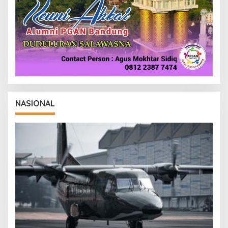
NASIONAL