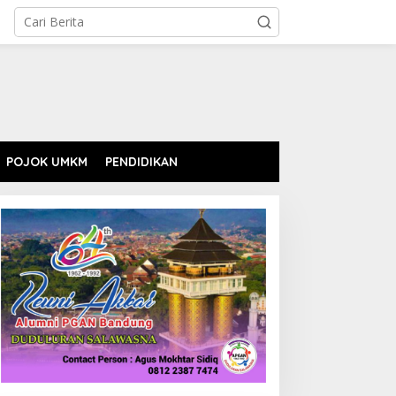
POJOK UMKM
PENDIDIKAN