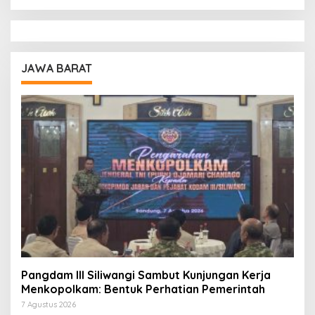
JAWA BARAT
Pangdam III Siliwangi Sambut Kunjungan Kerja
Menkopolkam: Bentuk Perhatian Pemerintah
7 Agustus 2026