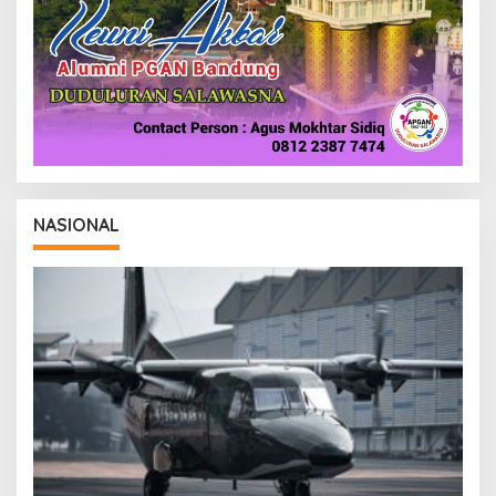
NASIONAL