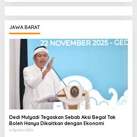
JAWA BARAT
Dedi Mulyadi Tegaskan Sebab Aksi Begal Tak
Boleh Hanya Dikaitkan dengan Ekonomi
6 Agustus 2026