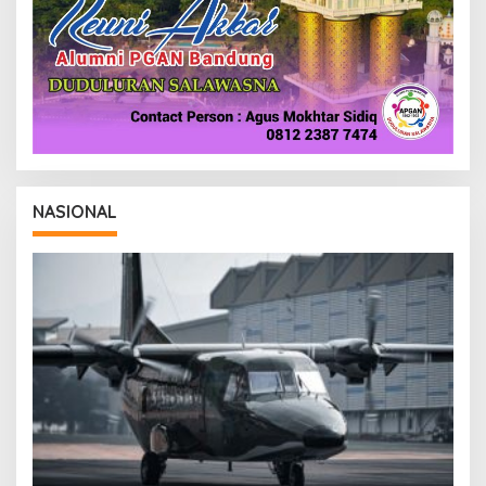
NASIONAL