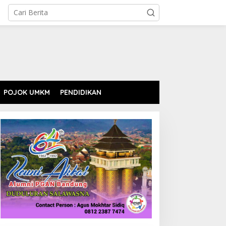
POJOK UMKM
PENDIDIKAN