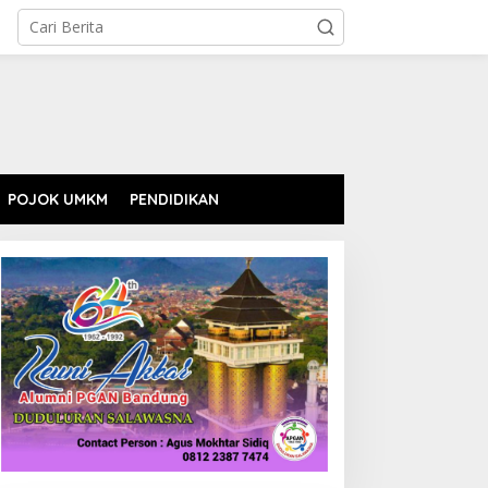
POJOK UMKM
PENDIDIKAN