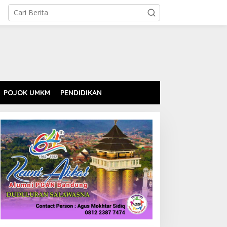
POJOK UMKM
PENDIDIKAN