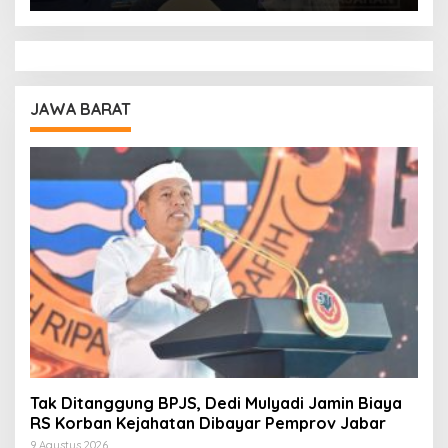
JAWA BARAT
Tak Ditanggung BPJS, Dedi Mulyadi Jamin Biaya
RS Korban Kejahatan Dibayar Pemprov Jabar
9 Agustus 2026