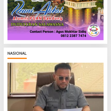
NASIONAL