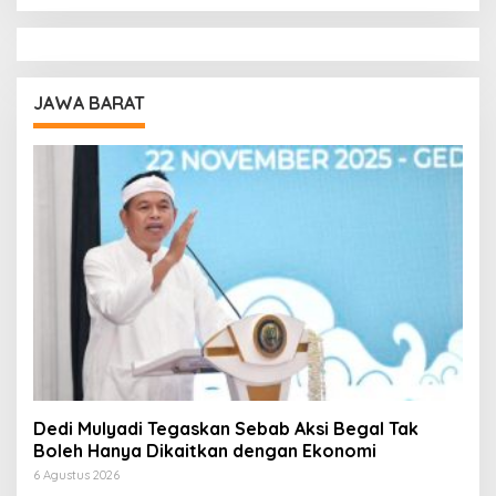
JAWA BARAT
Dedi Mulyadi Tegaskan Sebab Aksi Begal Tak
Boleh Hanya Dikaitkan dengan Ekonomi
6 Agustus 2026