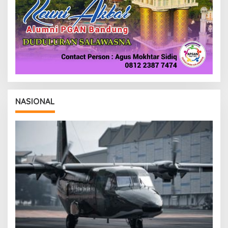
NASIONAL