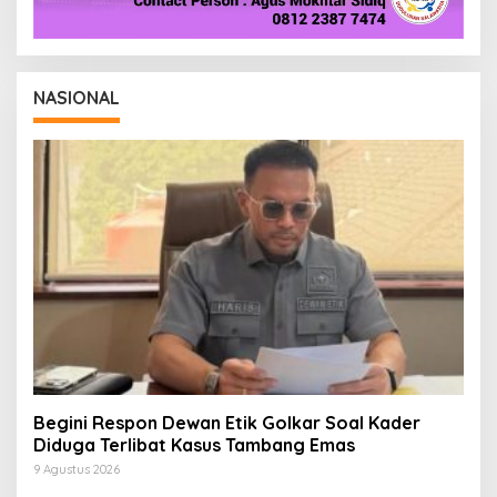
NASIONAL
Begini Respon Dewan Etik Golkar Soal Kader
Diduga Terlibat Kasus Tambang Emas
9 Agustus 2026