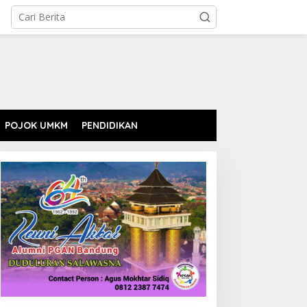
POJOK UMKM
PENDIDIKAN