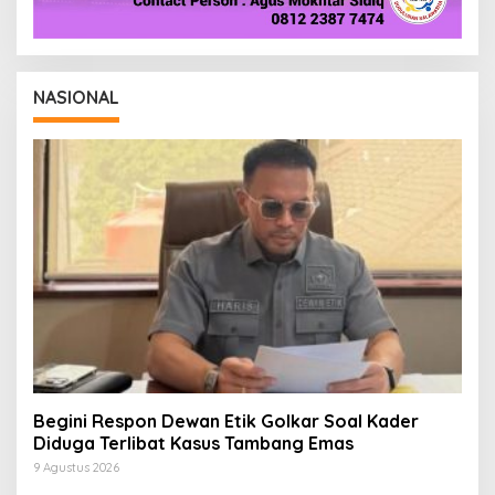
NASIONAL
Begini Respon Dewan Etik Golkar Soal Kader
Diduga Terlibat Kasus Tambang Emas
9 Agustus 2026