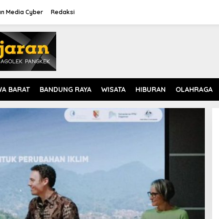
n Media Cyber
Redaksi
WA BARAT
BANDUNG RAYA
WISATA
HIBURAN
OLAHRAGA