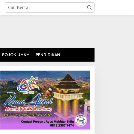
POJOK UMKM
PENDIDIKAN