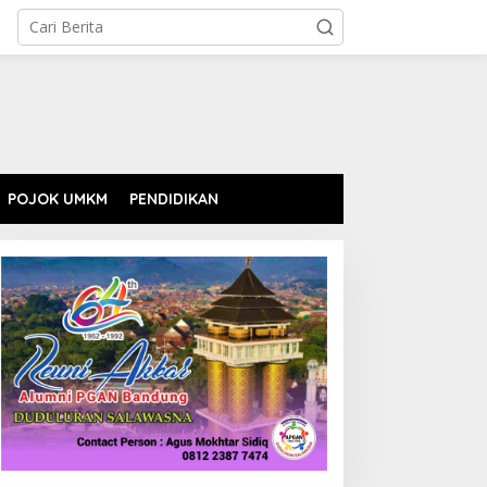
POJOK UMKM
PENDIDIKAN