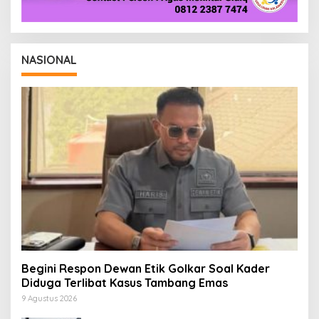
NASIONAL
Begini Respon Dewan Etik Golkar Soal Kader
Diduga Terlibat Kasus Tambang Emas
9 Agustus 2026