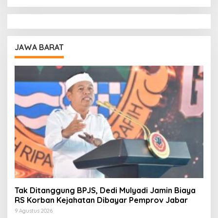
JAWA BARAT
Tak Ditanggung BPJS, Dedi Mulyadi Jamin Biaya
RS Korban Kejahatan Dibayar Pemprov Jabar
9 Agustus 2026