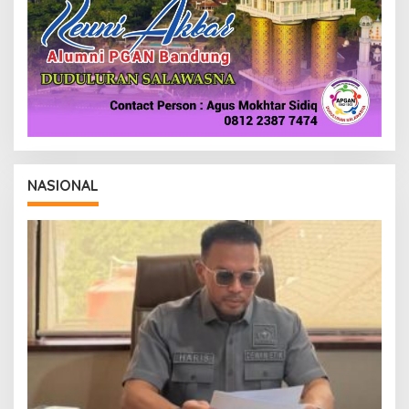
NASIONAL