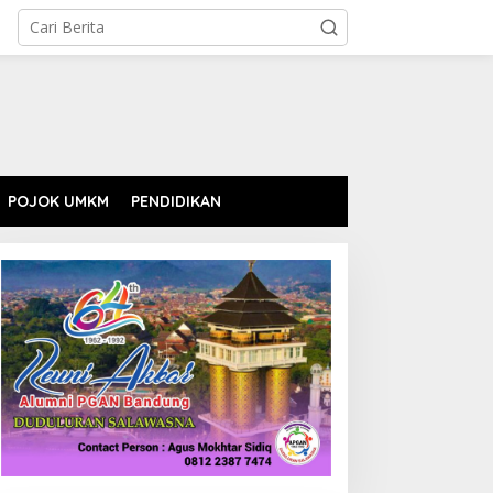
POJOK UMKM
PENDIDIKAN