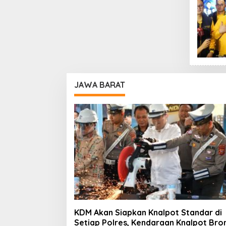
JAWA BARAT
KDM Akan Siapkan Knalpot Standar di
Setiap Polres, Kendaraan Knalpot Bro