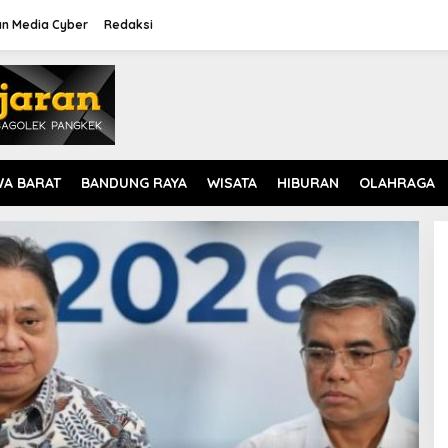
n Media Cyber
Redaksi
WA BARAT
BANDUNG RAYA
WISATA
HIBURAN
OLAHRAGA