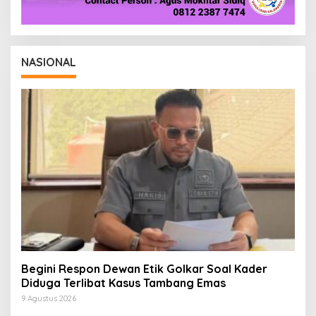
NASIONAL
Begini Respon Dewan Etik Golkar Soal Kader
Diduga Terlibat Kasus Tambang Emas
9 Agustus 2026